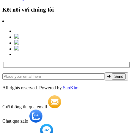
Kết nối với chúng tôi
All rights reserved. Powered by
SaoKim
Gửi thông tin qua email
Chat qua zalo