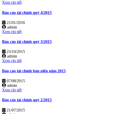
Xem chi tiết
Báo cáo tài chính quý 4/2015
21/01/2016
admin
Xem chi tiết
Báo cáo tài chính quý 3/2015
23/10/2015
admin
Xem chi tiết
Báo cáo tài chính bán niên năm 2015
07/08/2015
admin
Xem chi tiết
Báo cáo tài chính quý 2/2015
21/07/2015