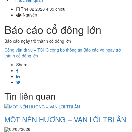
Tin tức liên quan
Th4 02 2026 4:35 chiều
Nguyễn
Báo cáo cổ đông lớn
Báo cáo ngày trở thành cổ đông lớn
Công văn đi 90 – TCHC công bố thông tin Báo cáo về ngày trở
thành cổ đông lớn
Share
Tin liên quan
MỘT NÉN HƯƠNG – VẠN LỜI TRI ÂN
03/08/2026