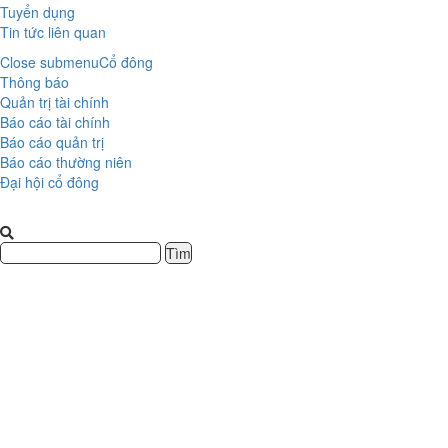
Tuyển dụng
Tin tức liên quan
Close submenu
Cổ đông
Thông báo
Quản trị tài chính
Báo cáo tài chính
Báo cáo quản trị
Báo cáo thường niên
Đại hội cổ đông