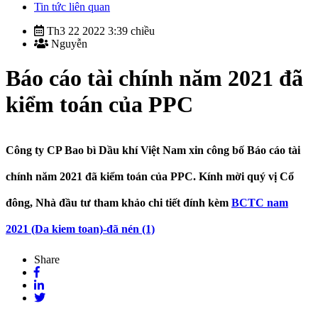
Tin tức liên quan
Th3 22 2022 3:39 chiều
Nguyễn
Báo cáo tài chính năm 2021 đã
kiểm toán của PPC
Công ty CP Bao bì Dầu khí Việt Nam xin công bố Báo cáo tài
chính năm 2021 đã kiểm toán của PPC. Kính mời quý vị Cổ
đông, Nhà đầu tư tham khảo chi tiết đính kèm
BCTC nam
2021 (Da kiem toan)-đã nén (1)
Share