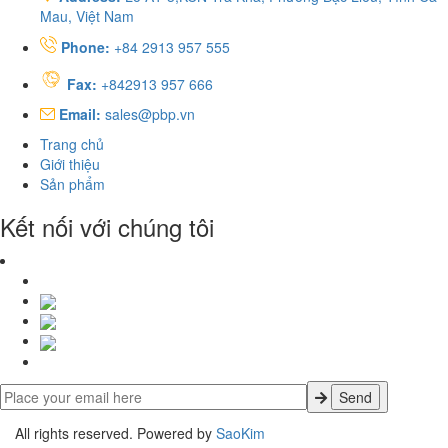
Mau, Việt Nam
Phone:
+84 2913 957 555
Fax:
+842913 957 666
Email:
sales@pbp.vn
Trang chủ
Giới thiệu
Sản phẩm
Kết nối với chúng tôi
All rights reserved. Powered by
SaoKim