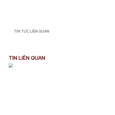
TIN TỨC LIÊN QUAN
TIN LIÊN QUAN