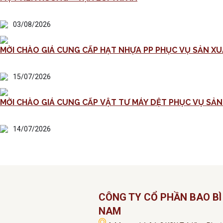
03/08/2026
MỜI CHÀO GIÁ CUNG CẤP HẠT NHỰA PP PHỤC VỤ SẢN XU
15/07/2026
14/07/2026
CÔNG TY CỔ PHẦN BAO BÌ 
NAM