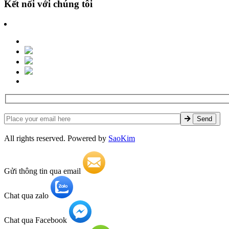
Kết nối với chúng tôi
All rights reserved. Powered by
SaoKim
Gửi thông tin qua email
Chat qua zalo
Chat qua Facebook