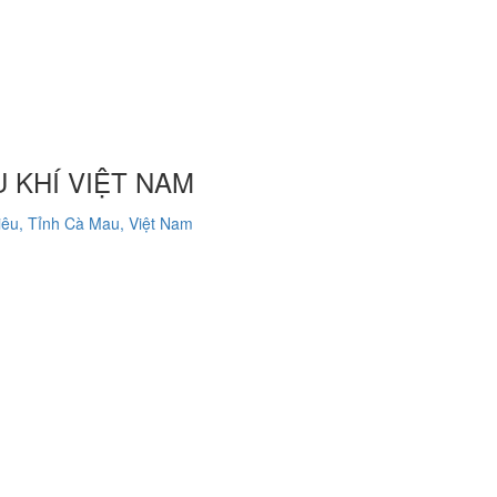
 KHÍ VIỆT NAM
êu, Tỉnh Cà Mau, Việt Nam