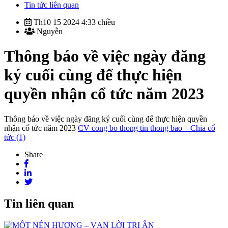
Tin tức liên quan
Th10 15 2024 4:33 chiều
Nguyễn
Thông báo về việc ngày đăng
ký cuối cùng để thực hiện
quyền nhận cổ tức năm 2023
Thông báo về việc ngày đăng ký cuối cùng để thực hiện quyền
nhận cổ tức năm 2023
CV cong bo thong tin thong bao – Chia cổ
tức (1)
Share
Tin liên quan