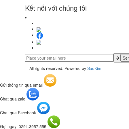
Kết nối với chúng tôi
All rights reserved. Powered by
SaoKim
Gửi thông tin qua email
Chat qua zalo
Chat qua Facebook
Gọi ngay: 0291.3957.555