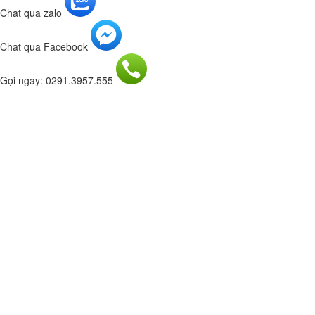
Chat qua zalo
Chat qua Facebook
Gọi ngay: 0291.3957.555