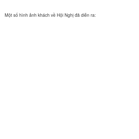
Một số hình ảnh khách về Hội Nghị đã diễn ra: