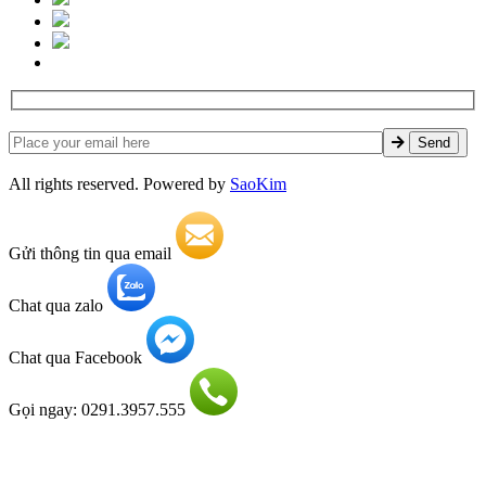
All rights reserved. Powered by
SaoKim
Gửi thông tin qua email
Chat qua zalo
Chat qua Facebook
Gọi ngay: 0291.3957.555