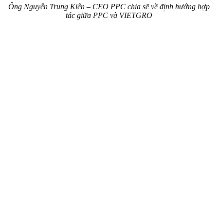
Ông Nguyễn Trung Kiên – CEO PPC chia sẽ về định hướng hợp
tác
giữa PPC và VIETGRO