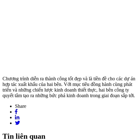
Chương trình diễn ra thành công tốt đẹp và là tiền đề cho các dự án
hợp tác xuất khẩu của hai bên. Với mục tiêu đồng hành cùng phát
triển và những chiến lược kinh doanh thiết thực, hai bên công ty
quyết tâm tạo ra những bức phá kinh doanh trong giai đoạn sắp tới.
Share
Tin liên quan