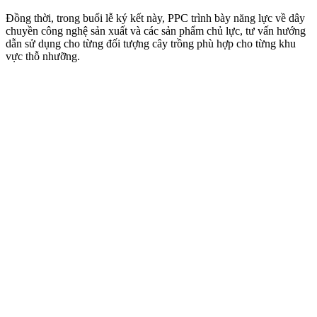
Đồng thời, trong buổi lễ ký kết này, PPC trình bày năng lực về dây
chuyền công nghệ sản xuất và các sản phẩm chủ lực, tư vấn hướng
dẫn sử dụng cho từng đối tượng cây trồng phù hợp cho từng khu
vực thỗ nhưỡng.