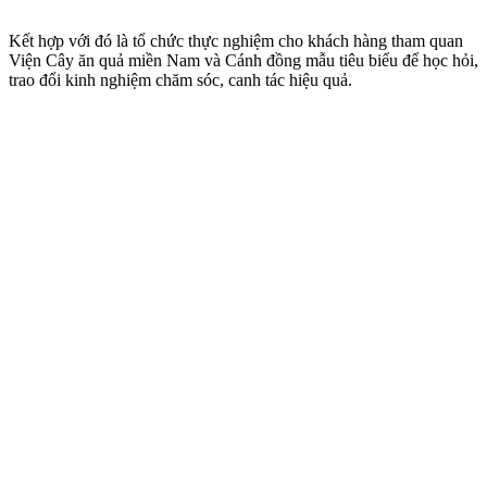
Kết hợp với đó là tổ chức thực nghiệm cho khách hàng tham quan
Viện Cây ăn quả miền Nam và Cánh đồng mẫu tiêu biểu để học hỏi,
trao đổi kinh nghiệm chăm sóc, canh tác hiệu quả.