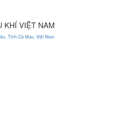
 KHÍ VIỆT NAM
êu, Tỉnh Cà Mau, Việt Nam