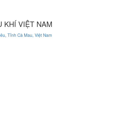
 KHÍ VIỆT NAM
êu, Tỉnh Cà Mau, Việt Nam