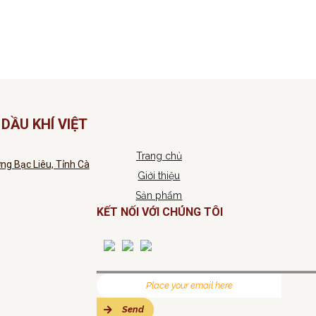
DẦU KHÍ VIỆT
Trang chủ
ng Bạc Liêu, Tỉnh Cà
Giới thiệu
Sản phẩm
KẾT NỐI VỚI CHÚNG TÔI