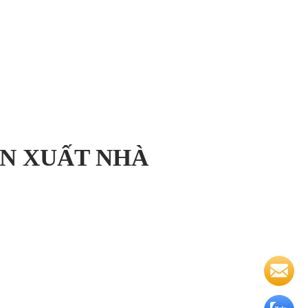
ẢN XUẤT NHÀ