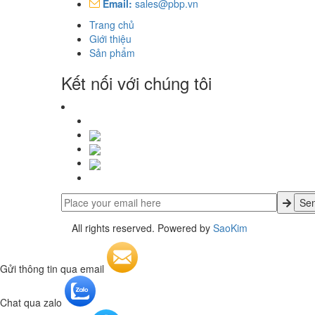
Email:
sales@pbp.vn
Trang chủ
Giới thiệu
Sản phẩm
Kết nối với chúng tôi
All rights reserved. Powered by
SaoKim
Gửi thông tin qua email
Chat qua zalo