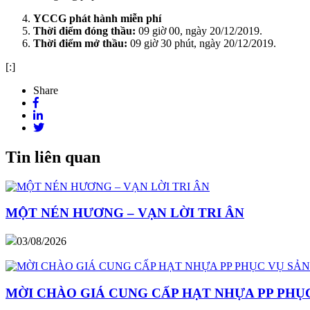
YCCG phát hành miễn phí
Thời điểm đóng thầu:
09 giờ 00, ngày 20/12/2019.
Thời điểm mở thầu:
09 giờ 30 phút, ngày 20/12/2019.
[:]
Share
Tin liên quan
MỘT NÉN HƯƠNG – VẠN LỜI TRI ÂN
03/08/2026
MỜI CHÀO GIÁ CUNG CẤP HẠT NHỰA PP PHỤC