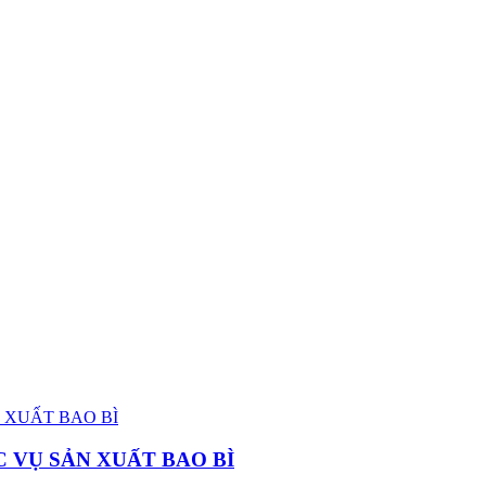
 VỤ SẢN XUẤT BAO BÌ