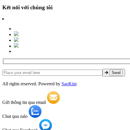
Kết nối với chúng tôi
All rights reserved. Powered by
SaoKim
Gửi thông tin qua email
Chat qua zalo