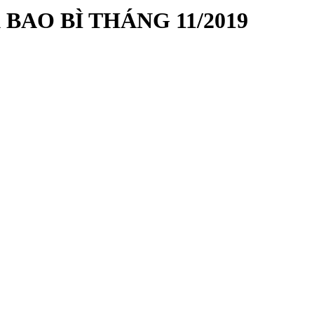
BAO BÌ THÁNG 11/2019