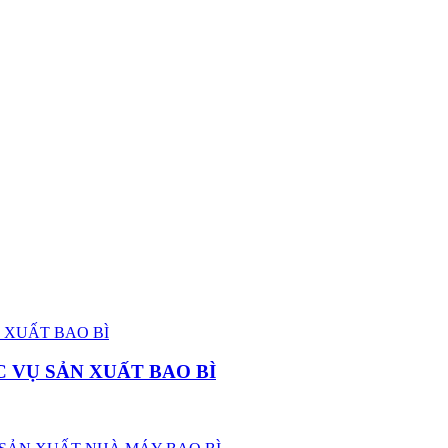
 VỤ SẢN XUẤT BAO BÌ