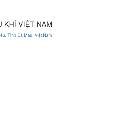
 KHÍ VIỆT NAM
êu, Tỉnh Cà Mau, Việt Nam