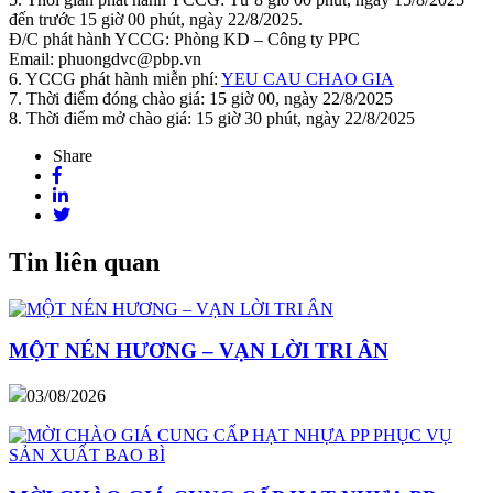
đến trước 15 giờ 00 phút, ngày 22/8/2025.
Đ/C phát hành YCCG: Phòng KD – Công ty PPC
Email: phuongdvc@pbp.vn
6. YCCG phát hành miễn phí:
YEU CAU CHAO GIA
7. Thời điểm đóng chào giá: 15 giờ 00, ngày 22/8/2025
8. Thời điểm mở chào giá: 15 giờ 30 phút, ngày 22/8/2025
Share
Tin liên quan
MỘT NÉN HƯƠNG – VẠN LỜI TRI ÂN
03/08/2026