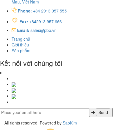
Mau, Việt Nam
Phone:
+84 2913 957 555
Fax:
+842913 957 666
Email:
sales@pbp.vn
Trang chủ
Giới thiệu
Sản phẩm
Kết nối với chúng tôi
All rights reserved. Powered by
SaoKim