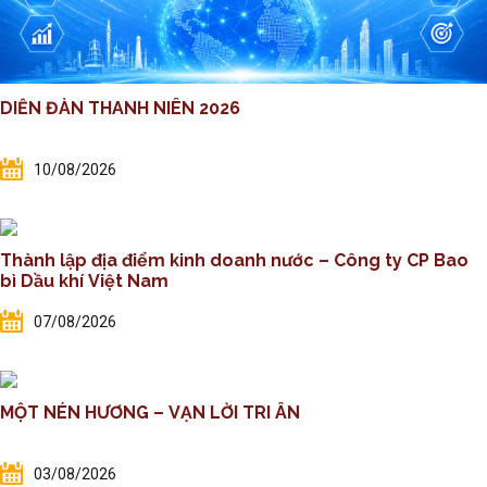
DIỄN ĐÀN THANH NIÊN 2026
10/08/2026
Thành lập địa điểm kinh doanh nước – Công ty CP Bao
bì Dầu khí Việt Nam
07/08/2026
MỘT NÉN HƯƠNG – VẠN LỜI TRI ÂN
03/08/2026