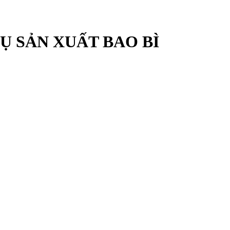
Ụ SẢN XUẤT BAO BÌ