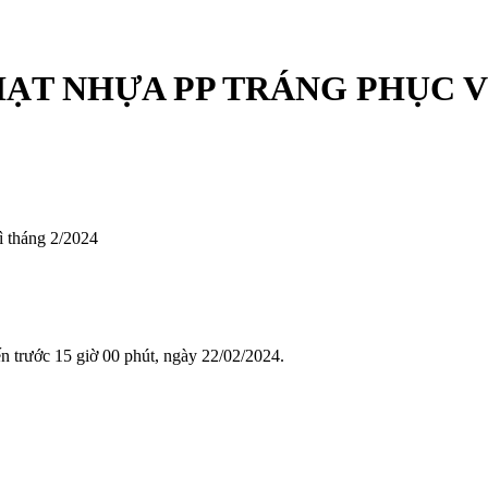
ẠT NHỰA PP TRÁNG PHỤC V
ì tháng 2/2024
n trước 15 giờ 00 phút, ngày 22/02/2024.