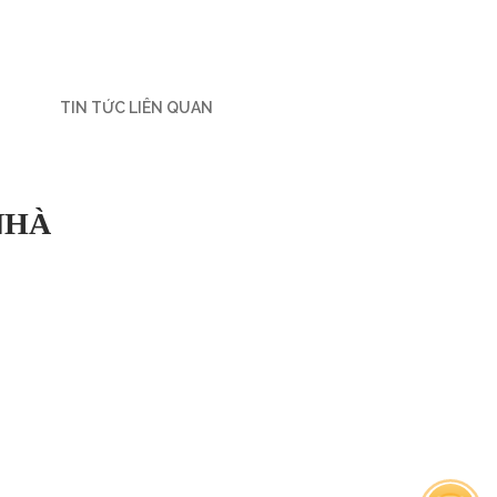
TIN TỨC LIÊN QUAN
NHÀ