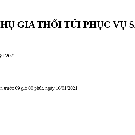
HỤ GIA THỔI TÚI PHỤC VỤ S
ý I/2021
n trước 09 giờ 00 phút, ngày 16/01/2021.