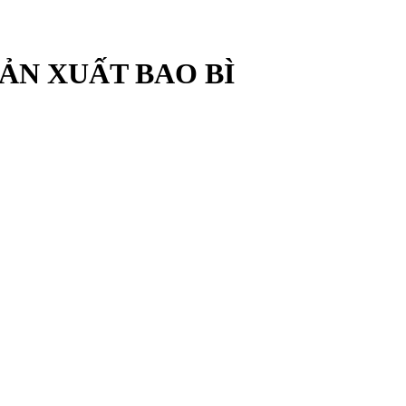
ẢN XUẤT BAO BÌ