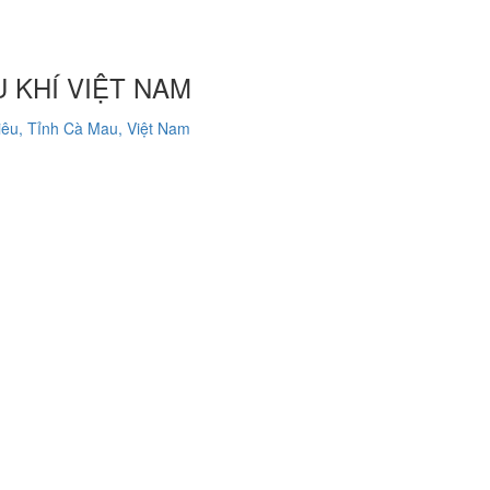
 KHÍ VIỆT NAM
êu, Tỉnh Cà Mau, Việt Nam