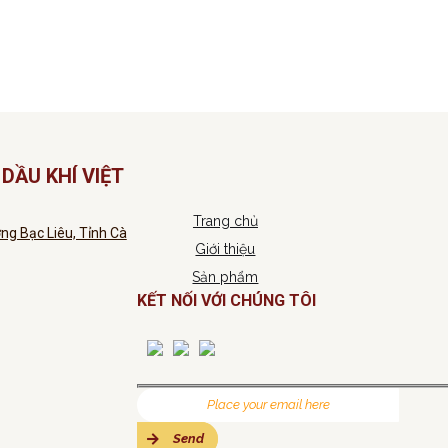
DẦU KHÍ VIỆT
Trang chủ
ng Bạc Liêu, Tỉnh Cà
Giới thiệu
Sản phẩm
KẾT NỐI VỚI CHÚNG TÔI