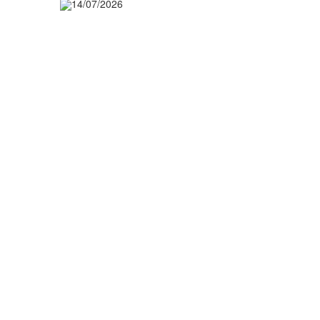
14/07/2026