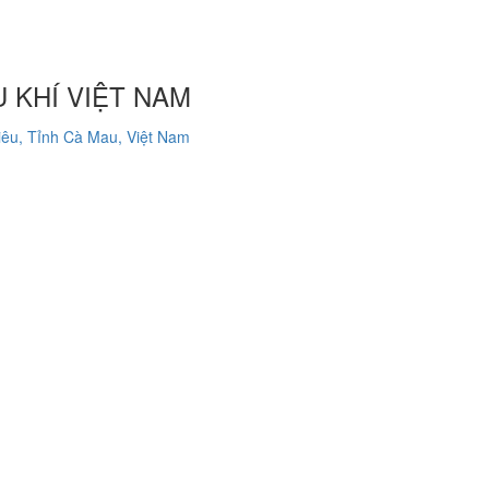
 KHÍ VIỆT NAM
êu, Tỉnh Cà Mau, Việt Nam