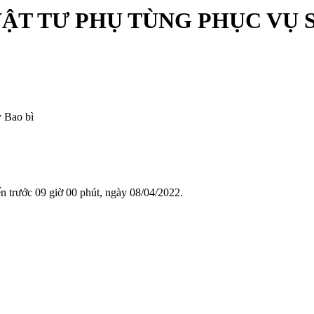
ẬT TƯ PHỤ TÙNG PHỤC VỤ 
y Bao bì
n trước 09 giờ 00 phút, ngày 08/04/2022.