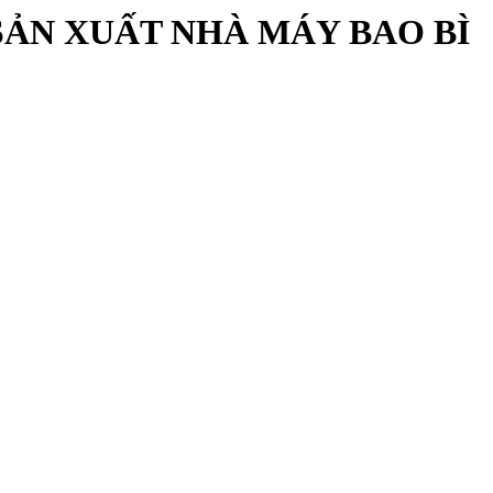
SẢN XUẤT NHÀ MÁY BAO BÌ