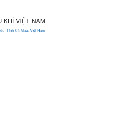
 KHÍ VIỆT NAM
êu, Tỉnh Cà Mau, Việt Nam