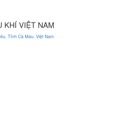
 KHÍ VIỆT NAM
êu, Tỉnh Cà Mau, Việt Nam