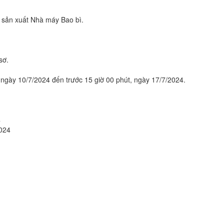
sản xuất Nhà máy Bao bì.
sơ.
 ngày 10/7/2024 đến trước 15 giờ 00 phút, ngày 17/7/2024.
4
2024