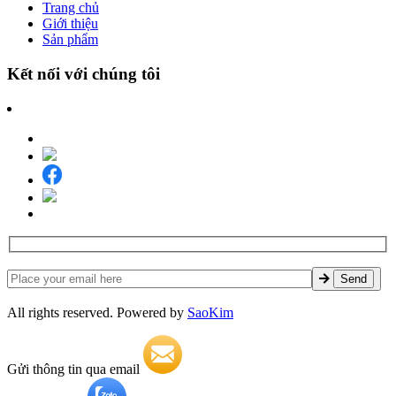
Trang chủ
Giới thiệu
Sản phẩm
Kết nối với chúng tôi
All rights reserved. Powered by
SaoKim
Gửi thông tin qua email