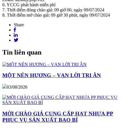
6. YCCG phát hành miễn phí
7. Thời điểm đóng chào giá: 09 giờ 00, ngày 09/07/2024
8. Thời điểm mở chào giá: 09 giờ 30 phút, ngày 09/07/2024
Share
Tin liên quan
MỘT NÉN HƯƠNG – VẠN LỜI TRI ÂN
03/08/2026
MỜI CHÀO GIÁ CUNG CẤP HẠT NHỰA PP
PHỤC VỤ SẢN XUẤT BAO BÌ