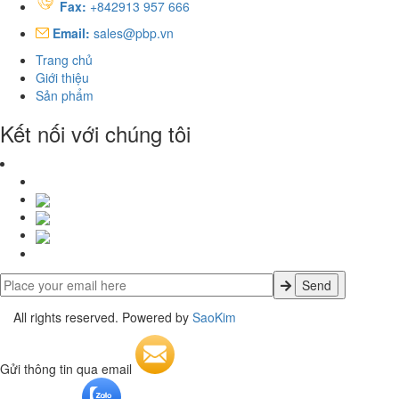
Fax:
+842913 957 666
Email:
sales@pbp.vn
Trang chủ
Giới thiệu
Sản phẩm
Kết nối với chúng tôi
All rights reserved. Powered by
SaoKim
Gửi thông tin qua email