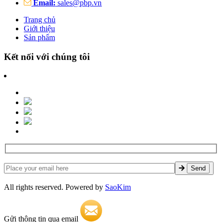
Email:
sales@pbp.vn
Trang chủ
Giới thiệu
Sản phẩm
Kết nối với chúng tôi
All rights reserved. Powered by
SaoKim
Gửi thông tin qua email