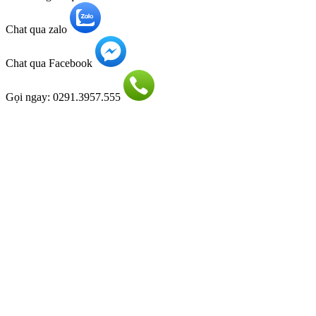
Chat qua zalo
Chat qua Facebook
Gọi ngay: 0291.3957.555