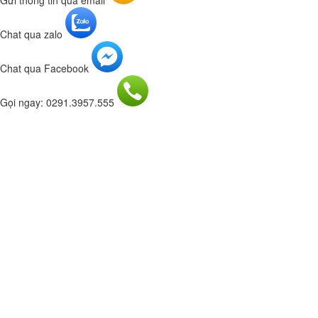
Chat qua zalo
Chat qua Facebook
Gọi ngay: 0291.3957.555