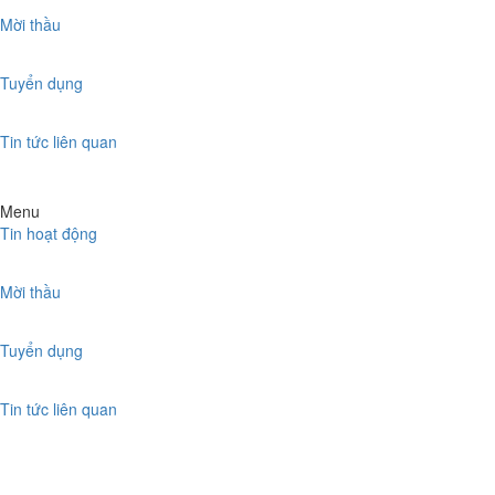
Mời thầu
Tuyển dụng
Tin tức liên quan
Menu
Tin hoạt động
Mời thầu
Tuyển dụng
Tin tức liên quan