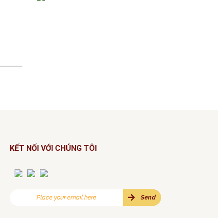
KẾT NỐI VỚI CHÚNG TÔI