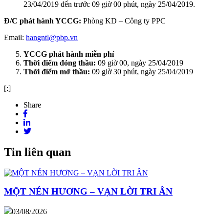
23/04/2019 đến trước 09 giờ 00 phút, ngày 25/04/2019.
Đ/C phát hành YCCG:
Phòng KD – Công ty PPC
Email:
hangntl@pbp.vn
YCCG phát hành miễn phí
Thời điểm đóng thầu:
09 giờ 00, ngày 25/04/2019
Thời điểm mở thầu:
09 giờ 30 phút, ngày 25/04/2019
[:]
Share
Tin liên quan
MỘT NÉN HƯƠNG – VẠN LỜI TRI ÂN
03/08/2026