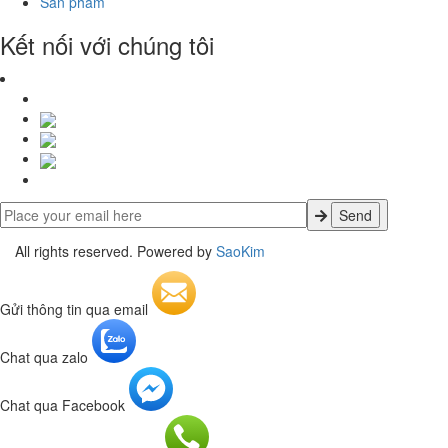
Sản phẩm
Kết nối với chúng tôi
All rights reserved. Powered by
SaoKim
Gửi thông tin qua email
Chat qua zalo
Chat qua Facebook