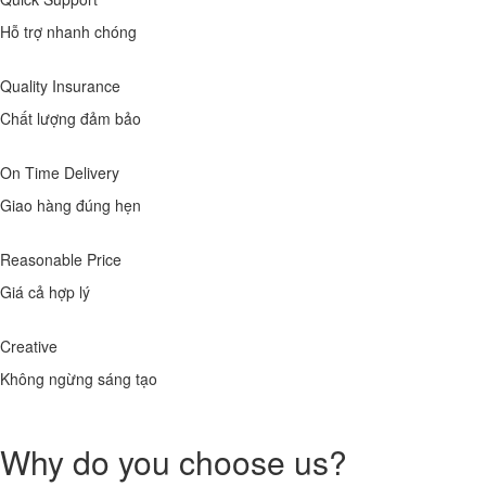
Hỗ trợ nhanh chóng
Quality Insurance
Chất lượng đảm bảo
On Time Delivery
Giao hàng đúng hẹn
Reasonable Price
Giá cả hợp lý
Creative
Không ngừng sáng tạo
Why do you choose us?