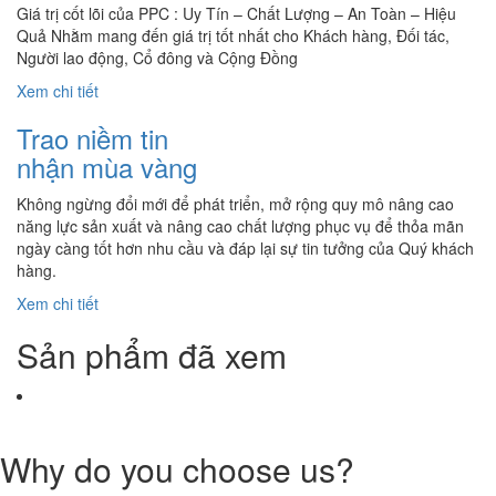
Giá trị cốt lõi của PPC : Uy Tín – Chất Lượng – An Toàn – Hiệu
Quả Nhằm mang đến giá trị tốt nhất cho Khách hàng, Đối tác,
Người lao động, Cổ đông và Cộng Đồng
Xem chi tiết
Trao niềm tin
nhận mùa vàng
Không ngừng đổi mới để phát triển, mở rộng quy mô nâng cao
năng lực sản xuất và nâng cao chất lượng phục vụ để thỏa mãn
ngày càng tốt hơn nhu cầu và đáp lại sự tin tưởng của Quý khách
hàng.
Xem chi tiết
Sản phẩm đã xem
Why do you choose us?