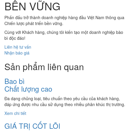
BỀN VỮNG
Phấn đấu trở thành doanh nghiệp hàng đầu Việt Nam thông qua
Chiến lược phát triển bền vững.
Cùng với Khách hàng, chúng tôi kiến tạo một doanh nghiệp bào
bì độc đáo!
Liên hệ tư vấn
Nhận báo giá
Sản phẩm liên quan
Bao bì
Chất lượng cao
Đa dạng chủng loại, tiêu chuẩn theo yêu cầu của khách hàng,
đáp ứng được nhu cầu sử dụng theo nhiều phân khúc thị trường.
Xem chi tiết
GIÁ TRỊ CỐT LÕI