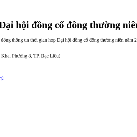
Đại hội đồng cổ đông thường ni
đông thông tin thời gian họp Đại hội đồng cổ đông thường niên năm 
à Kha, Phường 8, TP. Bạc Liêu)
m).