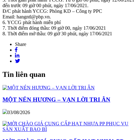
đến trước 09 giờ 00 phút, ngày 17/06/2021.
Đ/C phát hành YCCG: Phòng KD – Công ty PPC
Email: hangntl@pbp.vn.
6. YCCG phát hành miễn phí
7. Thời điểm đóng thầu: 09 giờ 00, ngày 17/06/2021
8. Thời điểm mở thầu: 09 giờ 30 phút, ngày 17/06/2021
Share
Tin liên quan
MỘT NÉN HƯƠNG – VẠN LỜI TRI ÂN
03/08/2026