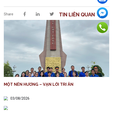
TIN LIÊN QUAN
Share
MỘT NÉN HƯƠNG – VẠN LỜI TRI ÂN
03/08/2026