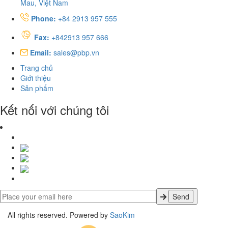
Mau, Việt Nam
Phone:
+84 2913 957 555
Fax:
+842913 957 666
Email:
sales@pbp.vn
Trang chủ
Giới thiệu
Sản phẩm
Kết nối với chúng tôi
All rights reserved. Powered by
SaoKim