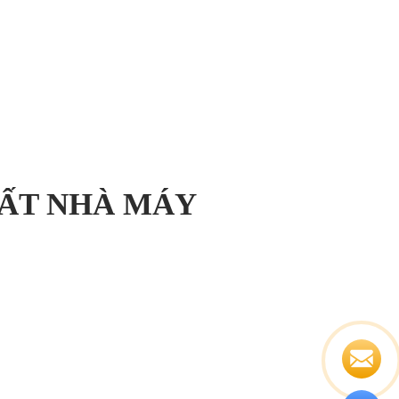
UẤT NHÀ MÁY