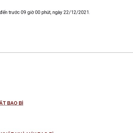
 đến trước 09 giờ 00 phút, ngày 22/12/2021.
ẤT BAO BÌ