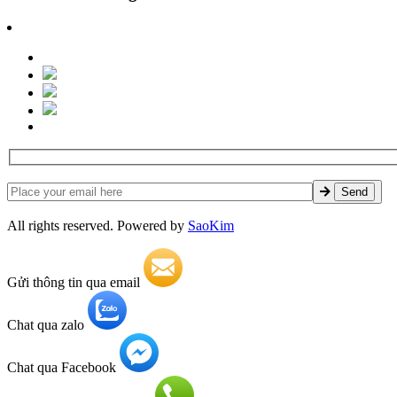
All rights reserved. Powered by
SaoKim
Gửi thông tin qua email
Chat qua zalo
Chat qua Facebook