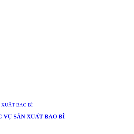
 VỤ SẢN XUẤT BAO BÌ