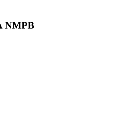
À NMPB