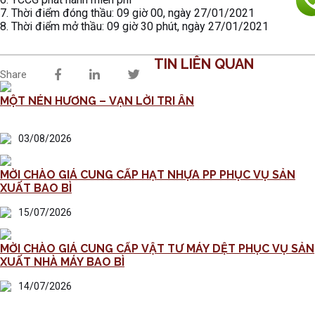
7. Thời điểm đóng thầu: 09 giờ 00, ngày 27/01/2021
8. Thời điểm mở thầu: 09 giờ 30 phút, ngày 27/01/2021
TIN LIÊN QUAN
Share
MỘT NÉN HƯƠNG – VẠN LỜI TRI ÂN
03/08/2026
MỜI CHÀO GIÁ CUNG CẤP HẠT NHỰA PP PHỤC VỤ SẢN
XUẤT BAO BÌ
15/07/2026
MỜI CHÀO GIÁ CUNG CẤP VẬT TƯ MÁY DỆT PHỤC VỤ SẢN
XUẤT NHÀ MÁY BAO BÌ
14/07/2026